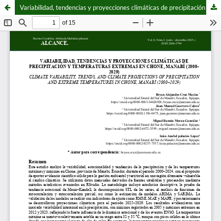
Variabilidad, tendencias y proyecciones climáticas de precipitación y temperaturas extremas en Chone, Manabí (2000–2029)