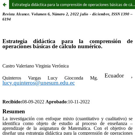
Estrategia didáctica para la comprensión de operaciones básicas de cálculo numérico.