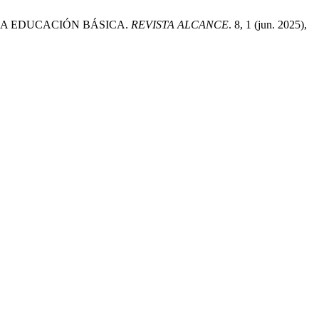
 LA EDUCACIÓN BÁSICA.
REVISTA ALCANCE
. 8, 1 (jun. 2025),