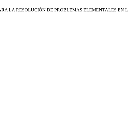
ICAS PARA LA RESOLUCIÓN DE PROBLEMAS ELEMENTALES EN