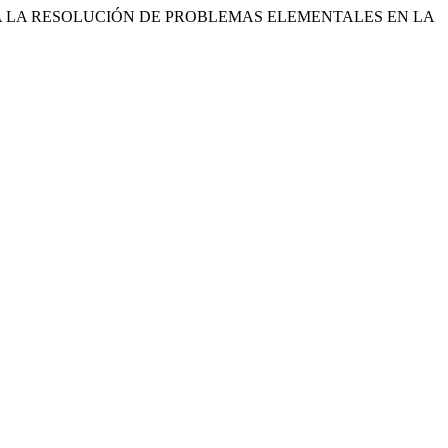
ÁTICAS PARA LA RESOLUCIÓN DE PROBLEMAS ELEMENTALES EN LA