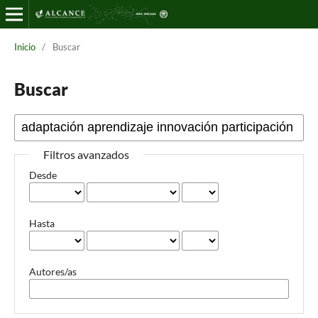
Inicio
/
Buscar
Buscar
Filtros avanzados
Desde
Hasta
Autores/as