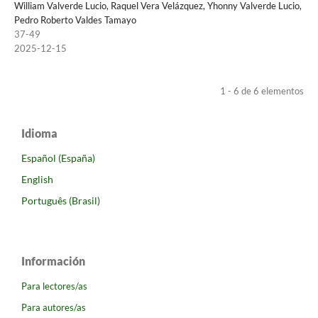
William Valverde Lucio, Raquel Vera Velázquez, Yhonny Valverde Lucio,
Pedro Roberto Valdes Tamayo
37-49
2025-12-15
1 - 6 de 6 elementos
Idioma
Español (España)
English
Português (Brasil)
Información
Para lectores/as
Para autores/as