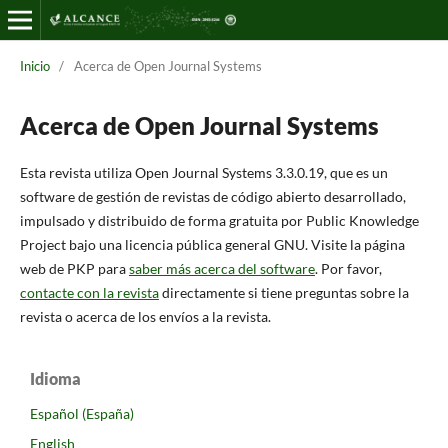
Inicio
/
Acerca de Open Journal Systems
Acerca de Open Journal Systems
Esta revista utiliza Open Journal Systems 3.3.0.19, que es un
software de gestión de revistas de código abierto desarrollado,
impulsado y distribuido de forma gratuita por Public Knowledge
Project bajo una licencia pública general GNU. Visite la página
web de PKP para
saber más acerca del software
. Por favor,
contacte con la revista
directamente si tiene preguntas sobre la
revista o acerca de los envíos a la revista.
Idioma
Español (España)
English