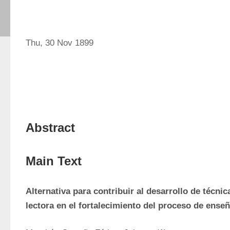
Thu, 30 Nov 1899
Abstract
Main Text
Alternativa para contribuir al desarrollo de técni
lectora en el fortalecimiento del proceso de ense