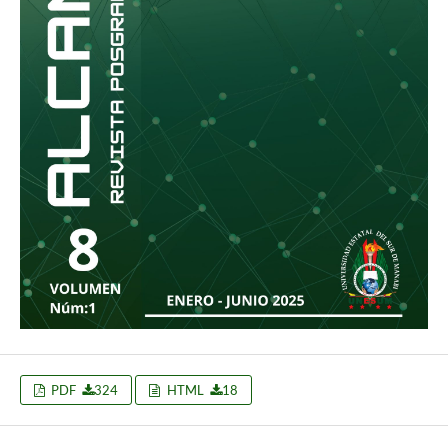
PDF
324
HTML
18