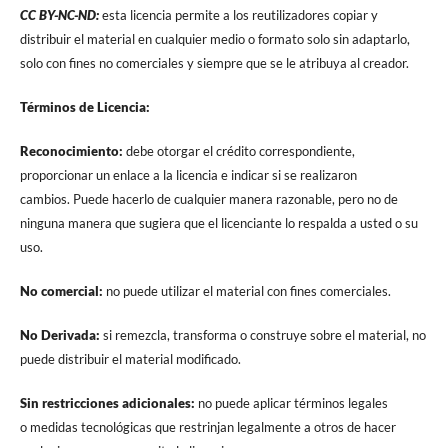
CC BY-NC-ND:
esta licencia permite a los reutilizadores copiar y
distribuir el material en cualquier medio o formato solo sin adaptarlo,
solo con fines no comerciales y siempre que se le atribuya al creador.
Términos de Licencia:
Reconocimiento:
debe otorgar el crédito correspondiente,
proporcionar un enlace a la licencia e indicar si se realizaron
cambios. Puede hacerlo de cualquier manera razonable, pero no de
ninguna manera que sugiera que el licenciante lo respalda a usted o su
uso.
No comercial:
no puede utilizar el material con fines comerciales.
No Derivada:
si remezcla, transforma o construye sobre el material, no
puede distribuir el material modificado.
Sin restricciones adicionales:
no puede aplicar términos legales
o medidas tecnológicas que restrinjan legalmente a otros de hacer