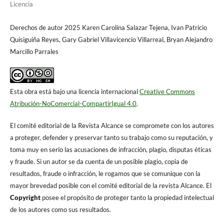
Licencia
Derechos de autor 2025 Karen Carolina Salazar Tejena, Ivan Patricio
Quisiguiña Reyes, Gary Gabriel Villavicencio Villarreal, Bryan Alejandro
Marcillo Parrales
Esta obra está bajo una licencia internacional
Creative Commons
Atribución-NoComercial-CompartirIgual 4.0
.
El comité editorial de la Revista Alcance se compromete con los autores
a proteger, defender y preservar tanto su trabajo como su reputación, y
toma muy en serio las acusaciones de infracción, plagio, disputas éticas
y fraude. Si un autor se da cuenta de un posible plagio, copia de
resultados, fraude o infracción, le rogamos que se comunique con la
mayor brevedad posible con el comité editorial de la revista Alcance. El
Copyright
posee el propósito de proteger tanto la propiedad intelectual
de los autores como sus resultados.