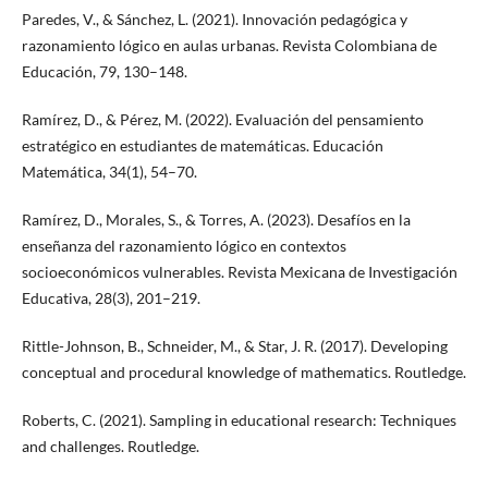
Paredes, V., & Sánchez, L. (2021). Innovación pedagógica y
razonamiento lógico en aulas urbanas. Revista Colombiana de
Educación, 79, 130–148.
Ramírez, D., & Pérez, M. (2022). Evaluación del pensamiento
estratégico en estudiantes de matemáticas. Educación
Matemática, 34(1), 54–70.
Ramírez, D., Morales, S., & Torres, A. (2023). Desafíos en la
enseñanza del razonamiento lógico en contextos
socioeconómicos vulnerables. Revista Mexicana de Investigación
Educativa, 28(3), 201–219.
Rittle-Johnson, B., Schneider, M., & Star, J. R. (2017). Developing
conceptual and procedural knowledge of mathematics. Routledge.
Roberts, C. (2021). Sampling in educational research: Techniques
and challenges. Routledge.