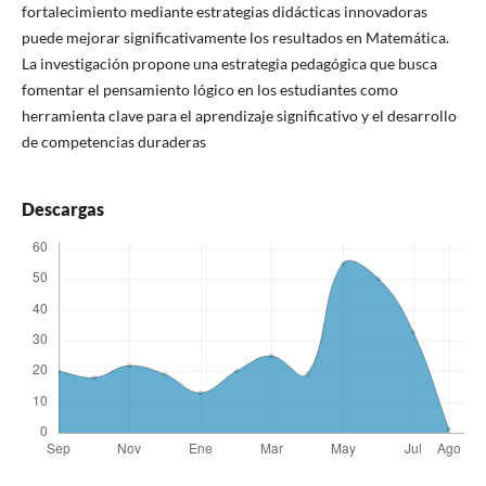
fortalecimiento mediante estrategias didácticas innovadoras
puede mejorar significativamente los resultados en Matemática.
La investigación propone una estrategia pedagógica que busca
fomentar el pensamiento lógico en los estudiantes como
herramienta clave para el aprendizaje significativo y el desarrollo
de competencias duraderas
Descargas