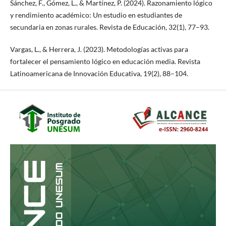
Sánchez, F., Gómez, L., & Martínez, P. (2024). Razonamiento lógico
y rendimiento académico: Un estudio en estudiantes de
secundaria en zonas rurales. Revista de Educación, 32(1), 77–93.
Vargas, L., & Herrera, J. (2023). Metodologías activas para
fortalecer el pensamiento lógico en educación media. Revista
Latinoamericana de Innovación Educativa, 19(2), 88–104.