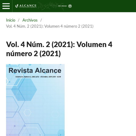
Inicio
/
Archivos
/
Vol. 4 Núm. 2 (2021): Volumen 4 número 2 (2021)
Vol. 4 Núm. 2 (2021): Volumen 4
número 2 (2021)