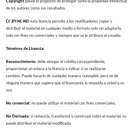
Copyright
posee el propósito de proteger tanto la propiedad intelectual
de los autores como sus resultados.
CC BY-NC-ND:
esta licencia permite a los reutilizadores copiar y
distribuir el material en cualquier medio o formato solo sin adaptarlo,
solo con fines no comerciales y siempre que se le atribuya al creador.
Términos de Licencia:
Reconocimiento:
debe otorgar el crédito correspondiente,
proporcionar un enlace a la licencia e indicar si se realizaron
cambios. Puede hacerlo de cualquier manera razonable, pero no de
ninguna manera que sugiera que el licenciante lo respalda a usted o su
uso.
No comercial:
no puede utilizar el material con fines comerciales.
No Derivada:
si remezcla, transforma o construye sobre el material, no
puede distribuir el material modificado.