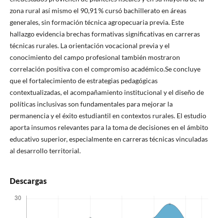
zona rural así mismo el 90,91 % cursó bachillerato en áreas
generales, sin formación técnica agropecuaria previa. Este
hallazgo evidencia brechas formativas significativas en carreras
técnicas rurales. La orientación vocacional previa y el
conocimiento del campo profesional también mostraron
correlación positiva con el compromiso académico.Se concluye
que el fortalecimiento de estrategias pedagógicas
contextualizadas, el acompañamiento institucional y el diseño de
políticas inclusivas son fundamentales para mejorar la
permanencia y el éxito estudiantil en contextos rurales. El estudio
aporta insumos relevantes para la toma de decisiones en el ámbito
educativo superior, especialmente en carreras técnicas vinculadas
al desarrollo territorial.
Descargas