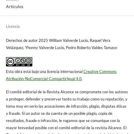
Artículos
Licencia
Derechos de autor 2025 William Valverde Lucio, Raquel Vera
Velázquez, Yhonny Valverde Lucio, Pedro Roberto Valdes Tamayo
Esta obra está bajo una licencia internacional
Creative Commons
Atribución-NoComercial-CompartirIgual 4.0
.
El comité editorial de la Revista Alcance se compromete con los autores
a proteger, defender y preservar tanto su trabajo como su reputación, y
toma muy en serio las acusaciones de infracción, plagio, disputas éticas
y fraude. Si un autor se da cuenta de un posible plagio, copia de
resultados, fraude o infracción, le rogamos que se comunique con la
mayor brevedad posible con el comité editorial de la revista Alcance. El