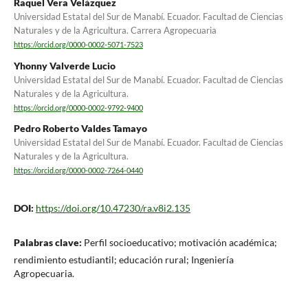
Raquel Vera Velázquez
Universidad Estatal del Sur de Manabí. Ecuador. Facultad de Ciencias
Naturales y de la Agricultura. Carrera Agropecuaria
https://orcid.org/0000-0002-5071-7523
Yhonny Valverde Lucio
Universidad Estatal del Sur de Manabí. Ecuador. Facultad de Ciencias
Naturales y de la Agricultura.
https://orcid.org/0000-0002-9792-9400
Pedro Roberto Valdes Tamayo
Universidad Estatal del Sur de Manabí. Ecuador. Facultad de Ciencias
Naturales y de la Agricultura.
https://orcid.org/0000-0002-7264-0440
DOI:
https://doi.org/10.47230/ra.v8i2.135
Palabras clave:
Perfil socioeducativo; motivación académica;
rendimiento estudiantil; educación rural; Ingeniería
Agropecuaria.