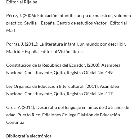
Editorial Rijalba
Pérez, J. (2006): Educación infantil: cuerpo de maestros, volumen
práctico, Sevilla – España, Centro de estudios Vector - Editorial
Mad
Porras, J. (2011): La literatura infantil, un mundo por describir,
Madrid – España, Editorial Visión libros
Constitución de la República del Ecuador. (2008): Asamblea
Nacional Constituyente, Quito, Registro Oficial No. 449
Ley Orgánica de Educación Intercultural. (2011): Asamblea
Nacional Constituyente, Quito, Registro Oficial No. 417
Cruz, Y. (2011): Desarrollo del lenguaje en niños de 0 a 5 años de
edad. Puerto Rico, Ediciones College División de Educación
Continua
Bibliografía electrónica