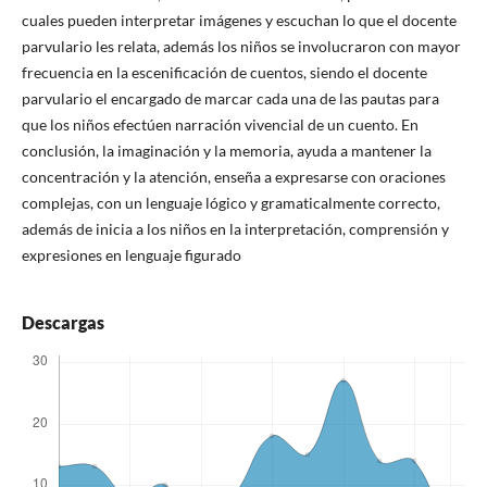
cuales pueden interpretar imágenes y escuchan lo que el docente
parvulario les relata, además los niños se involucraron con mayor
frecuencia en la escenificación de cuentos, siendo el docente
parvulario el encargado de marcar cada una de las pautas para
que los niños efectúen narración vivencial de un cuento. En
conclusión, la imaginación y la memoria, ayuda a mantener la
concentración y la atención, enseña a expresarse con oraciones
complejas, con un lenguaje lógico y gramaticalmente correcto,
además de inicia a los niños en la interpretación, comprensión y
expresiones en lenguaje figurado
Descargas