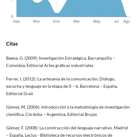
Citas
Baena, G. (2009): Investigación Estratégica, Barranquilla –
Colombia, Editorial Artes gráficas industriales
Ferrer, I. (2012): La artesanía de la comunicación, Diálogo,
escucha y lenguaje en la etapa de 0 – 6, Barcelona – España,
Editorial Graó
Gómez, M. (2006): Introducción a la metodología de investigación
científica, Córdoba – Argentina, Editorial Brujas
Gómez. F. (2008): La construcción del lenguaje narrativo, Madrid
– España, Lecius - Biblioteca de recursos electrónicos de