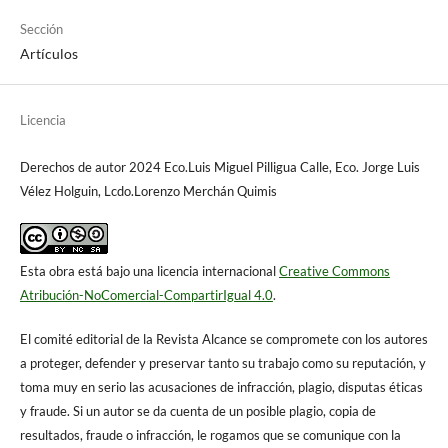
Sección
Artículos
Licencia
Derechos de autor 2024 Eco.Luis Miguel Pilligua Calle, Eco. Jorge Luis
Vélez Holguin, Lcdo.Lorenzo Merchán Quimis
Esta obra está bajo una licencia internacional
Creative Commons
Atribución-NoComercial-CompartirIgual 4.0
.
El comité editorial de la Revista Alcance se compromete con los autores
a proteger, defender y preservar tanto su trabajo como su reputación, y
toma muy en serio las acusaciones de infracción, plagio, disputas éticas
y fraude. Si un autor se da cuenta de un posible plagio, copia de
resultados, fraude o infracción, le rogamos que se comunique con la