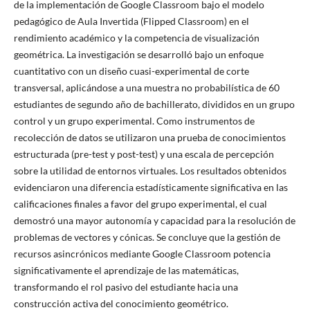
de la implementación de Google Classroom bajo el modelo
pedagógico de Aula Invertida (Flipped Classroom) en el
rendimiento académico y la competencia de visualización
geométrica. La investigación se desarrolló bajo un enfoque
cuantitativo con un diseño cuasi-experimental de corte
transversal, aplicándose a una muestra no probabilística de 60
estudiantes de segundo año de bachillerato, divididos en un grupo
control y un grupo experimental. Como instrumentos de
recolección de datos se utilizaron una prueba de conocimientos
estructurada (pre-test y post-test) y una escala de percepción
sobre la utilidad de entornos virtuales. Los resultados obtenidos
evidenciaron una diferencia estadísticamente significativa en las
calificaciones finales a favor del grupo experimental, el cual
demostró una mayor autonomía y capacidad para la resolución de
problemas de vectores y cónicas. Se concluye que la gestión de
recursos asincrónicos mediante Google Classroom potencia
significativamente el aprendizaje de las matemáticas,
transformando el rol pasivo del estudiante hacia una
construcción activa del conocimiento geométrico.