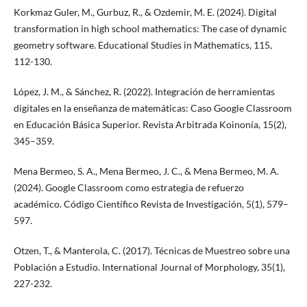
Korkmaz Guler, M., Gurbuz, R., & Ozdemir, M. E. (2024). Digital
transformation in high school mathematics: The case of dynamic
geometry software. Educational Studies in Mathematics, 115,
112-130.
López, J. M., & Sánchez, R. (2022). Integración de herramientas
digitales en la enseñanza de matemáticas: Caso Google Classroom
en Educación Básica Superior. Revista Arbitrada Koinonía, 15(2),
345–359.
Mena Bermeo, S. A., Mena Bermeo, J. C., & Mena Bermeo, M. A.
(2024). Google Classroom como estrategia de refuerzo
académico. Código Científico Revista de Investigación, 5(1), 579–
597.
Otzen, T., & Manterola, C. (2017). Técnicas de Muestreo sobre una
Población a Estudio. International Journal of Morphology, 35(1),
227-232.