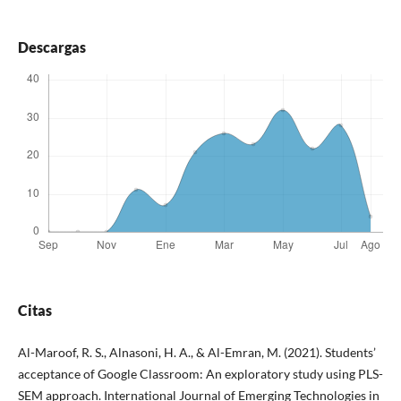
Descargas
Citas
Al-Maroof, R. S., Alnasoni, H. A., & Al-Emran, M. (2021). Students’
acceptance of Google Classroom: An exploratory study using PLS-
SEM approach. International Journal of Emerging Technologies in