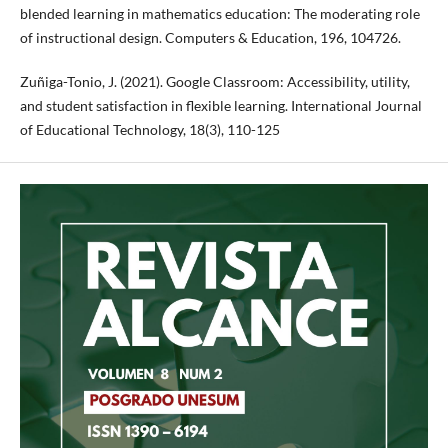
blended learning in mathematics education: The moderating role
of instructional design. Computers & Education, 196, 104726.
Zuñiga-Tonio, J. (2021). Google Classroom: Accessibility, utility,
and student satisfaction in flexible learning. International Journal
of Educational Technology, 18(3), 110-125