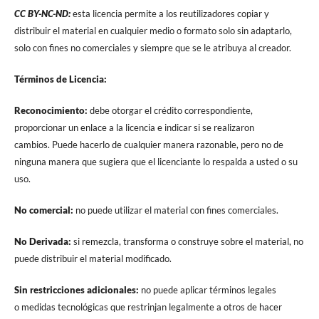
CC BY-NC-ND:
esta licencia permite a los reutilizadores copiar y
distribuir el material en cualquier medio o formato solo sin adaptarlo,
solo con fines no comerciales y siempre que se le atribuya al creador.
Términos de Licencia:
Reconocimiento:
debe otorgar el crédito correspondiente,
proporcionar un enlace a la licencia e indicar si se realizaron
cambios. Puede hacerlo de cualquier manera razonable, pero no de
ninguna manera que sugiera que el licenciante lo respalda a usted o su
uso.
No comercial:
no puede utilizar el material con fines comerciales.
No Derivada:
si remezcla, transforma o construye sobre el material, no
puede distribuir el material modificado.
Sin restricciones adicionales:
no puede aplicar términos legales
o medidas tecnológicas que restrinjan legalmente a otros de hacer