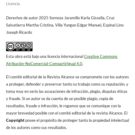
Licencia
Derechos de autor 2025 Sornoza Jaramillo Karla Gissella, Cruz
Salvatierra Martha Cristina, Villa Yungan Edgar Manuel, Espinal Lino
Joseph Ricardo
Esta obra está bajo una licencia internacional
Creative Commons
Atribución-NoComercial-CompartirIgual 4.0
.
El comité editorial de la Revista Alcance se compromete con los autores
a proteger, defender y preservar tanto su trabajo como su reputación, y
toma muy en serio las acusaciones de infracción, plagio, disputas éticas
y fraude. Si un autor se da cuenta de un posible plagio, copia de
resultados, fraude o infracción, le rogamos que se comunique con la
mayor brevedad posible con el comité editorial de la revista Alcance. El
Copyright
posee el propósito de proteger tanto la propiedad intelectual
de los autores como sus resultados.