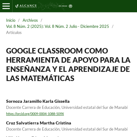
Inicio
/
Archivos
/
Vol. 8 Núm. 2 (2025): Vol. 8 Núm. 2 Julio - Diciembre 2025
/
Artículos
GOOGLE CLASSROOM COMO
HERRAMIENTA DE APOYO PARA LA
ENSEÑANZA Y EL APRENDIZAJE DE
LAS MATEMÁTICAS
Sornoza Jaramillo Karla Gissella
Docente Carrera de Educación, Universidad estatal del Sur de Manabí
https://orcid.org/0009-0004-1088-509X
Cruz Salvatierra Martha Cristina
Docente Carrera de Educación, Universidad estatal del Sur de Manabí